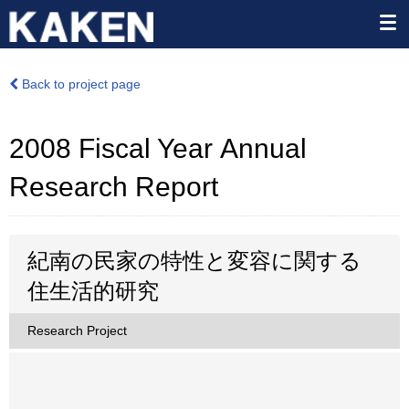
Back to project page
2008 Fiscal Year Annual
Research Report
紀南の民家の特性と変容に関する
住生活的研究
Research Project