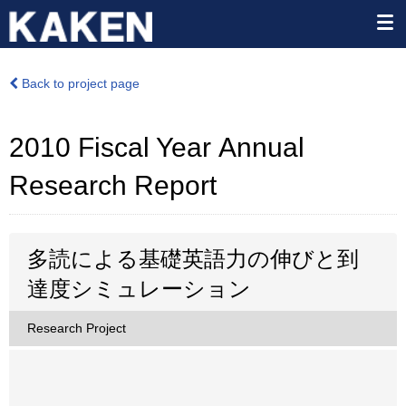
Back to project page
2010 Fiscal Year Annual
Research Report
多読による基礎英語力の伸びと到
達度シミュレーション
Research Project