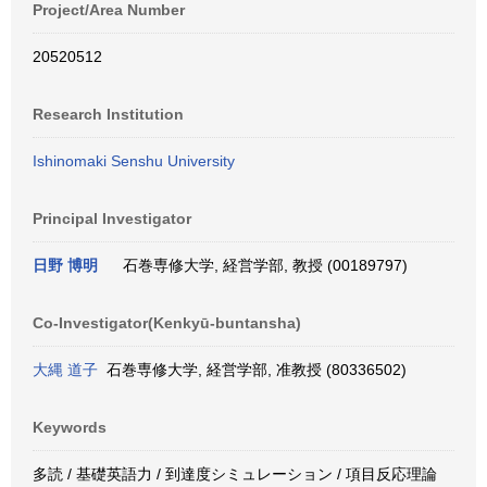
Project/Area Number
20520512
Research Institution
Ishinomaki Senshu University
Principal Investigator
日野 博明
石巻専修大学, 経営学部, 教授 (00189797)
Co-Investigator(Kenkyū-buntansha)
大縄 道子
石巻専修大学, 経営学部, 准教授 (80336502)
Keywords
多読 / 基礎英語力 / 到達度シミュレーション / 項目反応理論