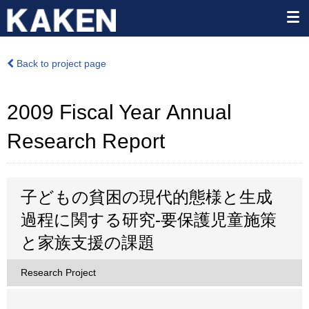
Back to project page
2009 Fiscal Year Annual
Research Report
子どもの貧困の現代的態様と生成
過程に関する研究-要保護児童施策
と家族支援の課題
Research Project