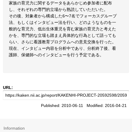
家族の育児力に関するデータをあらかじめ参加者に配布
し、それぞれの専門的立場から熟読していただいた。
その後、対象者から構成した6〜7名でフォーカスグループ
法、もしくはインタビュー法を行い、どのようなものを一
般的な育児力、低出生体重児を育む家族の育児力と考えた
かを、専門的な立場も踏まえ具体的な行為として語っても
らい、さらに看護教育プログラムへの意見交換を行った。
現在、インタビュー内容を分析中であり、分析終了後、看
護師、保健師へのインタビューを行う予定である。
URL:
Published: 2010-06-11 Modified: 2016-04-21
Information