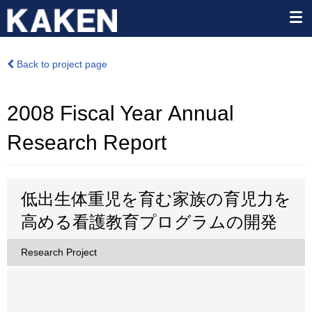
Back to project page
2008 Fiscal Year Annual
Research Report
低出生体重児を育む家族の育児力を
高める看護教育プログラムの開発
Research Project