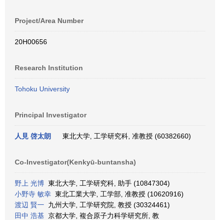
Project/Area Number
20H00656
Research Institution
Tohoku University
Principal Investigator
人見 啓太朗
東北大学, 工学研究科, 准教授 (60382660)
Co-Investigator(Kenkyū-buntansha)
野上 光博
東北大学, 工学研究科, 助手 (10847304)
小野寺 敏幸
東北工業大学, 工学部, 准教授 (10620916)
渡辺 賢一
九州大学, 工学研究院, 教授 (30324461)
田中 浩基
京都大学, 複合原子力科学研究所, 教