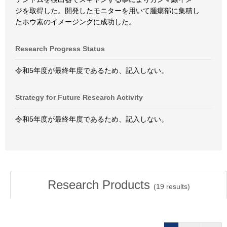
ジを取得した。開発したモニターを用いて腫瘍部に集積し
たホウ素のイメージングに成功した。
Research Progress Status
令和5年度が最終年度であるため、記入しない。
Strategy for Future Research Activity
令和5年度が最終年度であるため、記入しない。
Research Products
(
19
results)