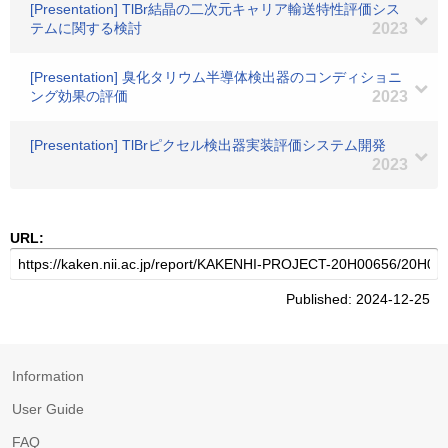
[Presentation] TlBr結晶の二次元キャリア輸送特性評価シス
テムに関する検討
2023
[Presentation] 臭化タリウム半導体検出器のコンディショニ
ング効果の評価
2023
[Presentation] TlBrピクセル検出器実装評価システム開発
2023
URL:
Published: 2024-12-25
Information
User Guide
FAQ