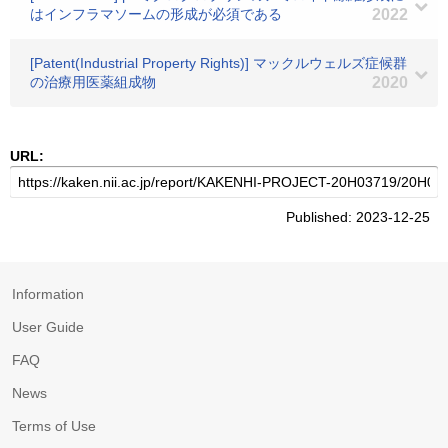
はインフラマソームの形成が必須である
2022
[Patent(Industrial Property Rights)] マックルウェルズ症候群
の治療用医薬組成物
2020
URL:
Published: 2023-12-25
Information
User Guide
FAQ
News
Terms of Use