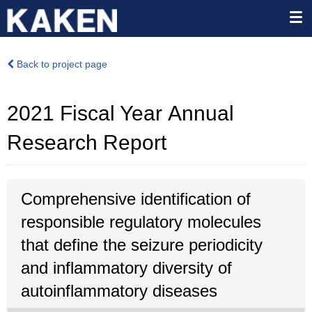
Back to project page
2021 Fiscal Year Annual
Research Report
Comprehensive identification of
responsible regulatory molecules
that define the seizure periodicity
and inflammatory diversity of
autoinflammatory diseases