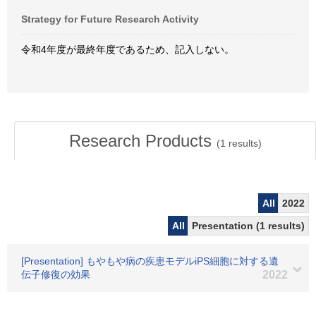
Strategy for Future Research Activity
令和4年度が最終年度であるため、記入しない。
Research Products
(
1
results)
All
2022
All
Presentation (1 results)
[Presentation] もやもや病の疾患モデルiPS細胞に対する遺
伝子修復の効果
2022