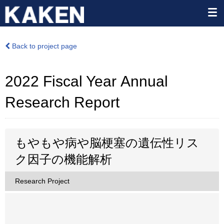
Back to project page
2022 Fiscal Year Annual
Research Report
もやもや病や脳梗塞の遺伝性リス
ク因子の機能解析
Research Project