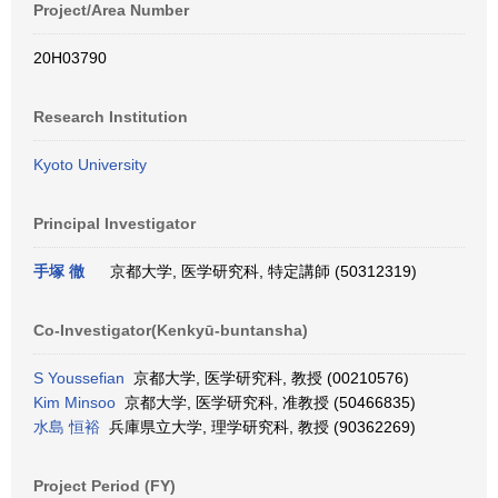
Project/Area Number
20H03790
Research Institution
Kyoto University
Principal Investigator
手塚 徹
京都大学, 医学研究科, 特定講師 (50312319)
Co-Investigator(Kenkyū-buntansha)
S Youssefian
京都大学, 医学研究科, 教授 (00210576)
Kim Minsoo
京都大学, 医学研究科, 准教授 (50466835)
水島 恒裕
兵庫県立大学, 理学研究科, 教授 (90362269)
Project Period (FY)