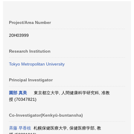
Project/Area Number
20H03999
Research Institution
Tokyo Metropolitan University
Principal Investigator
園部 真美
東京都立大学, 人間健康科学研究科, 准教
授 (70347821)
Co-Investigator(Kenkyū-buntansha)
斉藤 早香枝
札幌保健医療大学, 保健医療学部, 教