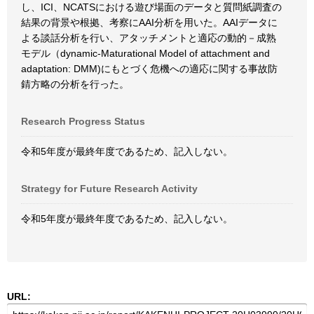
し、ICI、NCATSにおける遊び場面のデータと質問紙調査の
結果の背景や根拠、考察にAAI分析を用いた。AAIデータに
よる談話分析を行い、アタッチメントと適応の動的－成熟
モデル（dynamic-Maturational Model of attachment and
adaptation: DMM)にもとづく危機への適応に関する事故防
錆方略の分析を行った。
Research Progress Status
令和5年度が最終年度であるため、記入しない。
Strategy for Future Research Activity
令和5年度が最終年度であるため、記入しない。
URL: