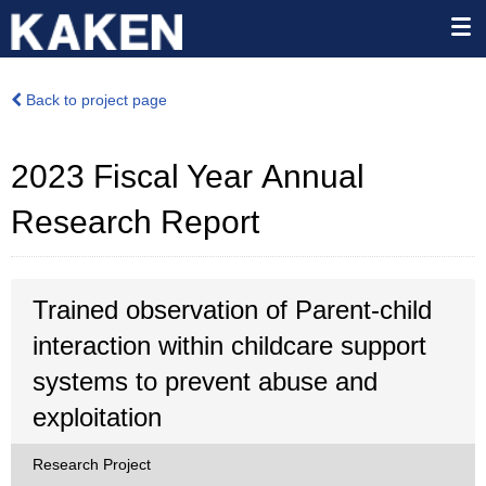
Back to project page
2023 Fiscal Year Annual
Research Report
Trained observation of Parent-child
interaction within childcare support
systems to prevent abuse and
exploitation
Research Project