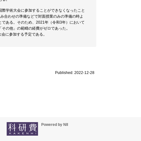
国際学術大会に参加することができなくなったこと
組み合わせの準備などで対面授業のみの準備の時よ
である。そのため、2021年（令和3年）において
「その他」の範疇の経費がゼロであった。
大会に参加する予定である。
Published: 2022-12-28
Powered by NII