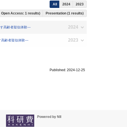
All
2024
2023
s, Open Access: 1 results)
Presentation (1 results)
2024
を促す高齢者疑似体験―
2023
促す高齢者疑似体験―
Published: 2024-12-25
Powered by NII