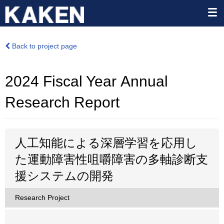
Back to project page
2024 Fiscal Year Annual
Research Report
人工知能による深層学習を応用し
た運動障害性咀嚼障害の多軸診断支
援システムの開発
Research Project