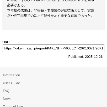
必要がある。
本年度の成果は、非接触・非侵襲の評価技術として、実臨
床や在宅現場での活用可能性を示す重要な進展であった。
URL:
Published: 2025-12-26
Information
User Guide
FAQ
News
Terms of Use