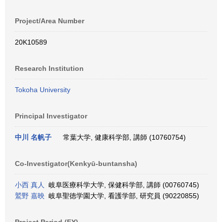
Project/Area Number
20K10589
Research Institution
Tokoha University
Principal Investigator
中川 名帆子
常葉大学, 健康科学部, 講師 (10760754)
Co-Investigator(Kenkyū-buntansha)
小西 真人
岐阜医療科学大学, 保健科学部, 講師 (00760745)
鷲野 嘉映
岐阜聖徳学園大学, 看護学部, 研究員 (90220855)