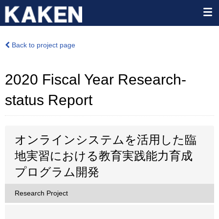
Back to project page
2020 Fiscal Year Research-
status Report
オンラインシステムを活用した臨
地実習における教育実践能力育成
プログラム開発
Research Project