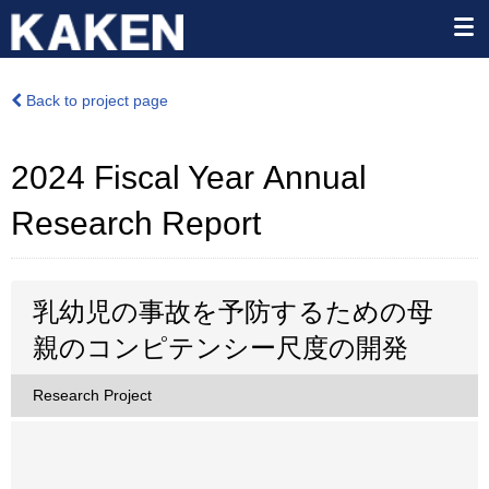
Back to project page
2024 Fiscal Year Annual
Research Report
乳幼児の事故を予防するための母
親のコンピテンシー尺度の開発
Research Project