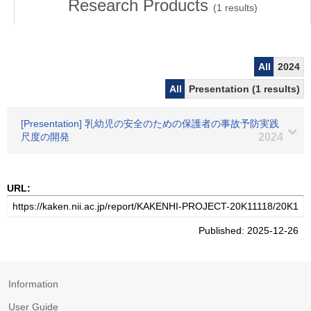
Research Products
(
1
results)
All
2024
All
Presentation (1 results)
[Presentation] 乳幼児の安全のための保護者の事故予防実践
尺度の開発
2024
URL:
Published: 2025-12-26
Information
User Guide