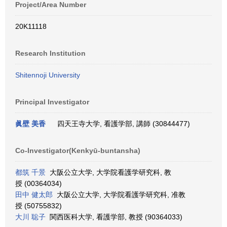
Project/Area Number
20K11118
Research Institution
Shitennoji University
Principal Investigator
眞壁 美香
四天王寺大学, 看護学部, 講師 (30844477)
Co-Investigator(Kenkyū-buntansha)
都筑 千景
大阪公立大学, 大学院看護学研究科, 教
授 (00364034)
田中 健太郎
大阪公立大学, 大学院看護学研究科, 准教
授 (50755832)
大川 聡子
関西医科大学, 看護学部, 教授 (90364033)