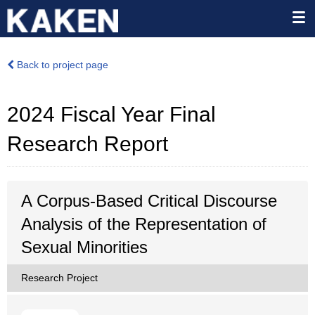
Back to project page
2024 Fiscal Year Final
Research Report
A Corpus-Based Critical Discourse
Analysis of the Representation of
Sexual Minorities
Research Project