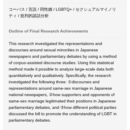
コーパス / 言説 / 同性婚 / LGBTQ+ / セクシュアルマイノリ
ティ / 批判的談話分析
Outline of Final Research Achievements
This research investigated the representations and
discourses around sexual minorities in Japanese
newspapers and parliamentary debates by using a method
of corpus-assisted discourse studies. Using this statistical
method made it possible to analyze large-scale data both
quantitatively and qualitatively. Specifically, the research
investigated the following three: ①discourses and
representations around same-sex marriage in Japanese
national newspapers, ②how supporters and opponents of
same-sex marriage legitimated their positions in Japanese
parliamentary debates, and ③how different political parties
discussed the bill to promote the understanding of LGBT in
parliamentary debates.