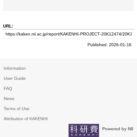
URL:
Published: 2026-01-16
Information
User Guide
FAQ
News
Terms of Use
Attribution of KAKENHI
Powered by NII