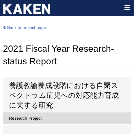
Back to project page
2021 Fiscal Year Research-
status Report
養護教諭養成段階における自閉ス
ペクトラム症児への対応能力育成
に関する研究
Research Project