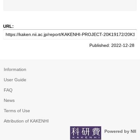
URL:
Published: 2022-12-28
Information
User Guide
FAQ
News
Terms of Use
Attribution of KAKENHI
Powered by NII