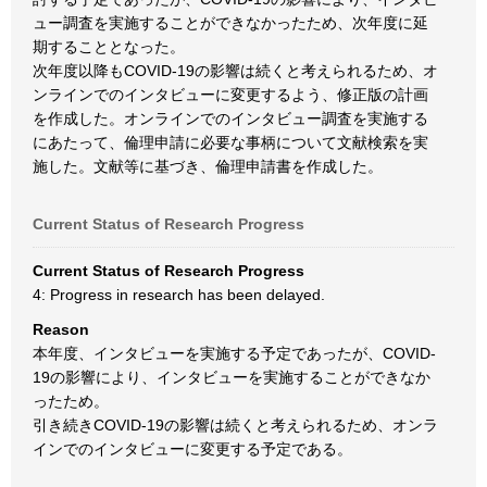
ュー調査を実施することができなかったため、次年度に延
期することとなった。
次年度以降もCOVID-19の影響は続くと考えられるため、オ
ンラインでのインタビューに変更するよう、修正版の計画
を作成した。オンラインでのインタビュー調査を実施する
にあたって、倫理申請に必要な事柄について文献検索を実
施した。文献等に基づき、倫理申請書を作成した。
Current Status of Research Progress
Current Status of Research Progress
4: Progress in research has been delayed.
Reason
本年度、インタビューを実施する予定であったが、COVID-
19の影響により、インタビューを実施することができなか
ったため。
引き続きCOVID-19の影響は続くと考えられるため、オンラ
インでのインタビューに変更する予定である。