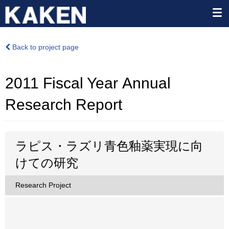
Back to project page
2011 Fiscal Year Annual
Research Report
ラピス・ラズリ青色釉薬実現に向
けての研究
Research Project