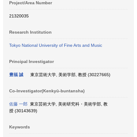
Project/Area Number
21320035
Research Institution
Tokyo National University of Fine Arts and Music
Principal Investigator
豊福 誠
東京芸術大学, 美術学部, 教授 (30227665)
Co-Investigator(Kenkyū-buntansha)
佐藤 一郎
東京芸術大学, 美術研究科・美術学部, 教
授 (30143639)
Keywords