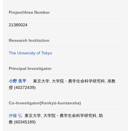
Project/Area Number
21380024
Research Institution
The University of Tokyo
Principal Investigator
小野 良平
東京大学, 大学院・農学生命科学研究科, 准教
授 (40272439)
Co-Investigator(Kenkyū-buntansha)
伊藤 弘
東京大学, 大学院・農学生命科学研究科, 助
教 (60345189)