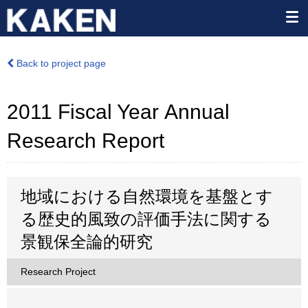
Back to project page
2011 Fiscal Year Annual
Research Report
地域における自然環境を基盤とす
る歴史的風致の評価手法に関する
景観保全論的研究
Research Project