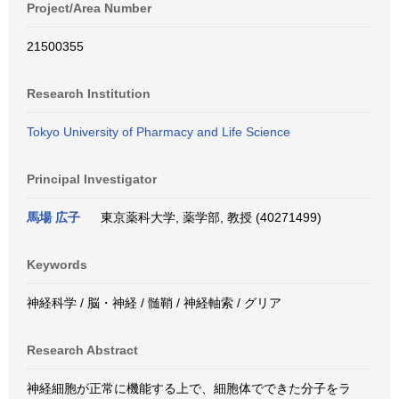
Project/Area Number
21500355
Research Institution
Tokyo University of Pharmacy and Life Science
Principal Investigator
馬場 広子
東京薬科大学, 薬学部, 教授 (40271499)
Keywords
神経科学 / 脳・神経 / 髄鞘 / 神経軸索 / グリア
Research Abstract
神経細胞が正常に機能する上で、細胞体でできた分子をラ