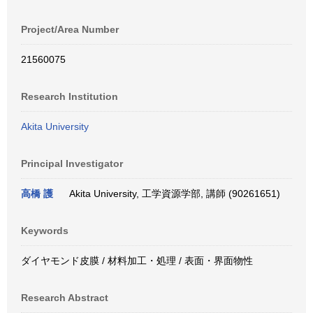
Project/Area Number
21560075
Research Institution
Akita University
Principal Investigator
高橋 護
Akita University, 工学資源学部, 講師 (90261651)
Keywords
ダイヤモンド皮膜 / 材料加工・処理 / 表面・界面物性
Research Abstract