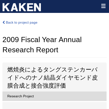
Back to project page
2009 Fiscal Year Annual
Research Report
燃焼炎によるタングステンカーバ
イドへのナノ結晶ダイヤモンド皮
膜合成と接合強度評価
Research Project