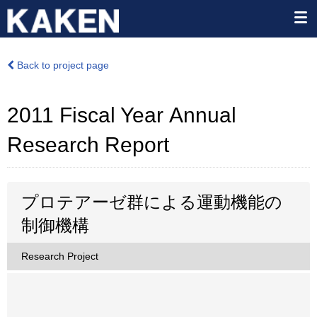
Back to project page
2011 Fiscal Year Annual
Research Report
プロテアーゼ群による運動機能の
制御機構
Research Project