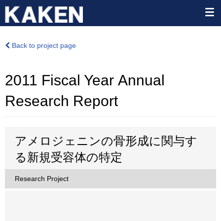
Back to project page
2011 Fiscal Year Annual
Research Report
アメロジェニンの骨形成に関与す
る新規受容体の特定
Research Project