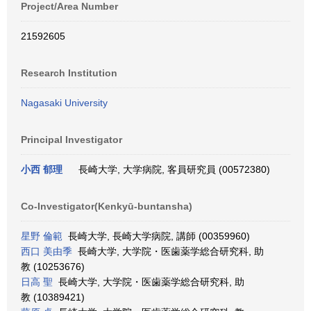
Project/Area Number
21592605
Research Institution
Nagasaki University
Principal Investigator
小西 郁理
長崎大学, 大学病院, 客員研究員 (00572380)
Co-Investigator(Kenkyū-buntansha)
星野 倫範
長崎大学, 長崎大学病院, 講師 (00359960)
西口 美由季
長崎大学, 大学院・医歯薬学総合研究科, 助
教 (10253676)
日高 聖
長崎大学, 大学院・医歯薬学総合研究科, 助
教 (10389421)