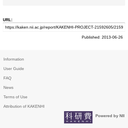
URL:
Published: 2013-06-26
Information
User Guide
FAQ
News
Terms of Use
Attribution of KAKENHI
Powered by NII