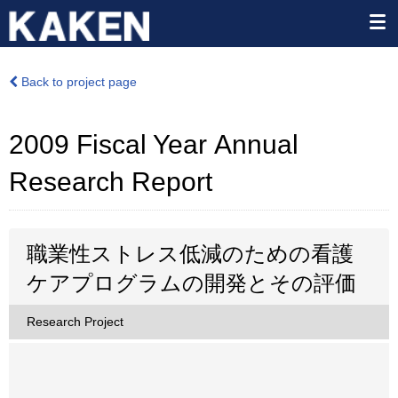
Back to project page
2009 Fiscal Year Annual
Research Report
職業性ストレス低減のための看護
ケアプログラムの開発とその評価
Research Project