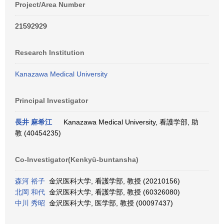
Project/Area Number
21592929
Research Institution
Kanazawa Medical University
Principal Investigator
長井 麻希江
Kanazawa Medical University, 看護学部, 助
教 (40454235)
Co-Investigator(Kenkyū-buntansha)
森河 裕子
金沢医科大学, 看護学部, 教授 (20210156)
北岡 和代
金沢医科大学, 看護学部, 教授 (60326080)
中川 秀昭
金沢医科大学, 医学部, 教授 (00097437)