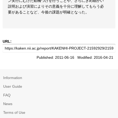
ン実行にむけた動機づけを行うことや、さらにきめ細かい
説明および演習によりその意義を十分に理解してもらう必
要があることなど、今後の課題が明確となった。
URL:
Published: 2011-06-16 Modified: 2016-04-21
Information
User Guide
FAQ
News
Terms of Use