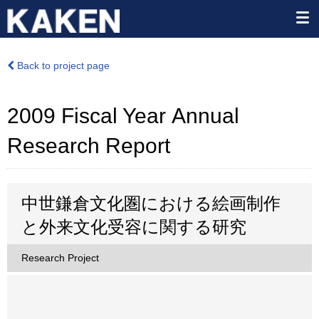
Back to project page
2009 Fiscal Year Annual
Research Report
中世鎌倉文化圏における絵画制作
と外来文化受容に関する研究
Research Project