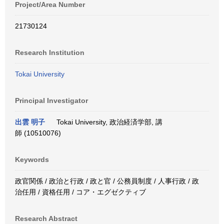
Project/Area Number
21730124
Research Institution
Tokai University
Principal Investigator
出雲 明子
Tokai University, 政治経済学部, 講
師 (10510076)
Keywords
政官関係 / 政治と行政 / 政と官 / 公務員制度 / 人事行政 / 政
治任用 / 資格任用 / コア・エグゼクティブ
Research Abstract