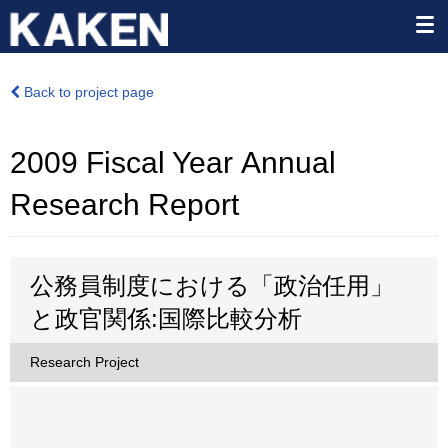
Back to project page
2009 Fiscal Year Annual
Research Report
公務員制度における「政治任用」
と政官関係:国際比較分析
Research Project