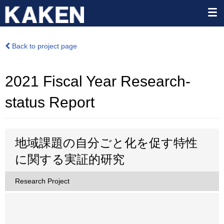
Back to project page
2021 Fiscal Year Research-
status Report
地域課題の自分ごと化を促す特性
に関する実証的研究
Research Project