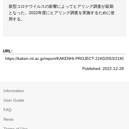
新型コロナウイルスの影響によってヒアリング調査が延期
となった。2022年度にヒアリング調査を実施するために使
用する。
URL:
Published: 2022-12-28
Information
User Guide
FAQ
News
Terms of Use