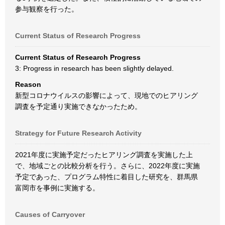
参与観察を行った。
Current Status of Research Progress
Current Status of Research Progress
3: Progress in research has been slightly delayed.
Reason
新型コロナウイルスの影響によって、現地でのヒアリング
調査を予定通り実施できなかったため。
Strategy for Future Research Activity
2021年度に実施予定だったヒアリング調査を実施した上
で、地域ごとの比較分析を行う。さらに、2022年度に実施
予定であった、プログラム特性に着目した研究を、群馬県
富岡市を事例に実施する。
Causes of Carryover