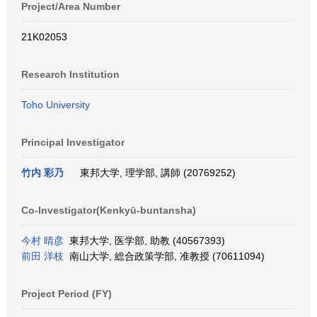
Project/Area Number
21K02053
Research Institution
Toho University
Principal Investigator
竹内 彩乃
東邦大学, 理学部, 講師 (20769252)
Co-Investigator(Kenkyū-buntansha)
今村 晴彦
東邦大学, 医学部, 助教 (40567393)
前田 洋枝
南山大学, 総合政策学部, 准教授 (70611094)
Project Period (FY)