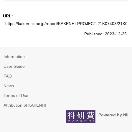
URL:
Published: 2023-12-25
Information
User Guide
FAQ
News
Terms of Use
Attribution of KAKENHI
Powered by NII