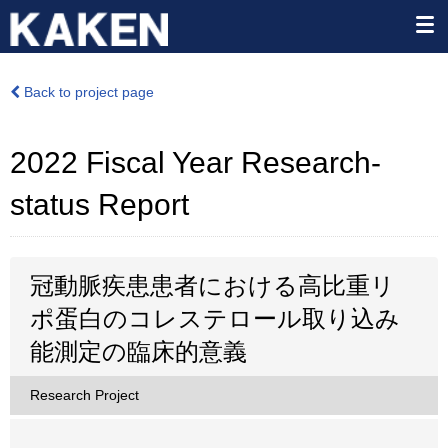
Back to project page
2022 Fiscal Year Research-
status Report
冠動脈疾患患者における高比重リ
ポ蛋白のコレステロール取り込み
能測定の臨床的意義
Research Project