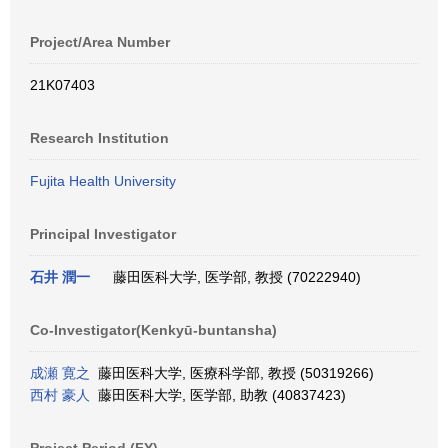
Project/Area Number
21K07403
Research Institution
Fujita Health University
Principal Investigator
石井 潤一
藤田医科大学, 医学部, 教授 (70222940)
Co-Investigator(Kenkyū-buntansha)
成瀬 寛之
藤田医科大学, 医療科学部, 教授 (50319266)
西村 豪人
藤田医科大学, 医学部, 助教 (40837423)