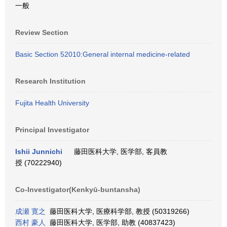
一般
Review Section
Basic Section 52010:General internal medicine-related
Research Institution
Fujita Health University
Principal Investigator
Ishii Junnichi
藤田医科大学, 医学部, 客員教
授 (70222940)
Co-Investigator(Kenkyū-buntansha)
成瀬 寛之
藤田医科大学, 医療科学部, 教授 (50319266)
西村 豪人
藤田医科大学, 医学部, 助教 (40837423)