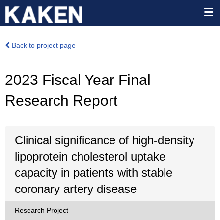
Back to project page
2023 Fiscal Year Final
Research Report
Clinical significance of high-density
lipoprotein cholesterol uptake
capacity in patients with stable
coronary artery disease
Research Project