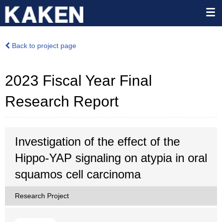
Back to project page
2023 Fiscal Year Final
Research Report
Investigation of the effect of the
Hippo-YAP signaling on atypia in oral
squamos cell carcinoma
Research Project