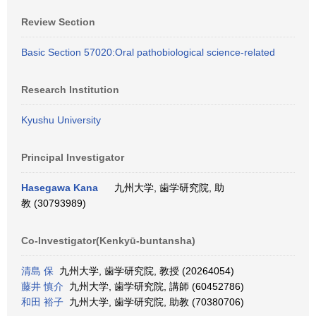
Review Section
Basic Section 57020:Oral pathobiological science-related
Research Institution
Kyushu University
Principal Investigator
Hasegawa Kana
九州大学, 歯学研究院, 助
教 (30793989)
Co-Investigator(Kenkyū-buntansha)
清島 保
九州大学, 歯学研究院, 教授 (20264054)
藤井 慎介
九州大学, 歯学研究院, 講師 (60452786)
和田 裕子
九州大学, 歯学研究院, 助教 (70380706)