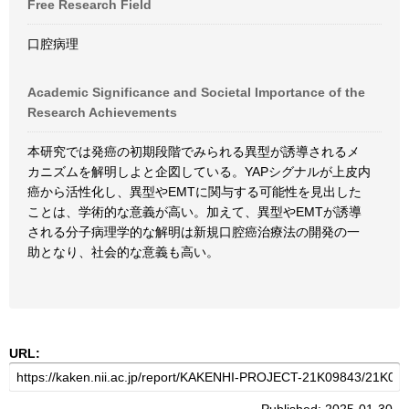
Free Research Field
口腔病理
Academic Significance and Societal Importance of the
Research Achievements
本研究では発癌の初期段階でみられる異型が誘導されるメ
カニズムを解明しよと企図している。YAPシグナルが上皮内
癌から活性化し、異型やEMTに関与する可能性を見出した
ことは、学術的な意義が高い。加えて、異型やEMTが誘導
される分子病理学的な解明は新規口腔癌治療法の開発の一
助となり、社会的な意義も高い。
URL: