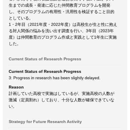
生までの成長・発達に応じた仲間教育プログラムを開発
し、そのプログラムの有用性・汎用性を検証すること目的
としている。
1・2年目（2021年度・2022年度）は高校生が生と性に抱え
る対人関係の悩みを洗い出す調査を行い、3年目（2023年
度）は仲間教育のプログラム作成と実践として1年生に実施
した。
Current Status of Research Progress
Current Status of Research Progress
3: Progress in research has been slightly delayed.
Reason
計画していた高校で実施はしているが、実施高校の人数が
激減（定員割れ）しており、十分な人数が確保できていな
い。
Strategy for Future Research Activity