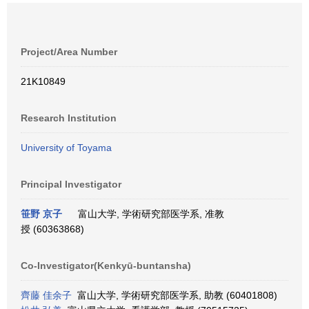
Project/Area Number
21K10849
Research Institution
University of Toyama
Principal Investigator
笹野 京子
富山大学, 学術研究部医学系, 准教
授 (60363868)
Co-Investigator(Kenkyū-buntansha)
齊藤 佳余子
富山大学, 学術研究部医学系, 助教 (60401808)