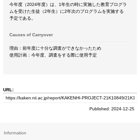
今年度（2024年度）は、1年生の時に実施した教育プログラ
ムを受けた生徒（2年生）に2年次のプログラムを実施する
予定である。
Causes of Carryover
理由：前年度に十分な調査ができなかったため
使用計画：今年度、調査をする際に使用予定
URL:
Published: 2024-12-25
Information