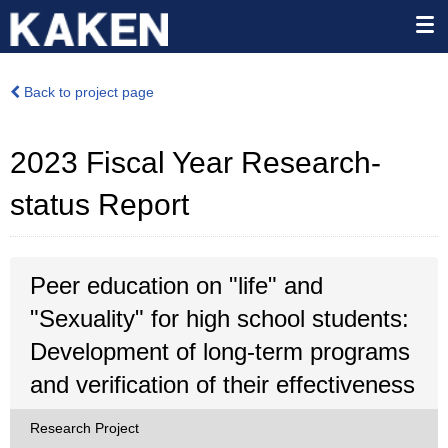
Back to project page
2023 Fiscal Year Research-
status Report
Peer education on "life" and
"Sexuality" for high school students:
Development of long-term programs
and verification of their effectiveness
Research Project