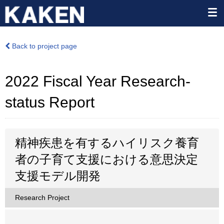
Back to project page
2022 Fiscal Year Research-
status Report
精神疾患を有するハイリスク養育
者の子育て支援における意思決定
支援モデル開発
Research Project