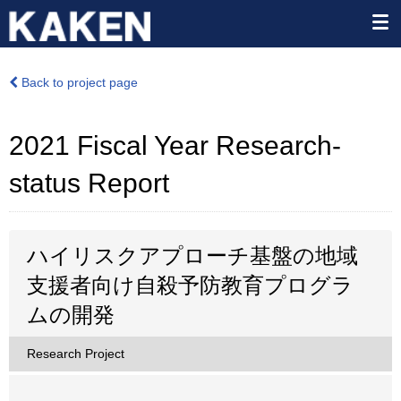
Back to project page
2021 Fiscal Year Research-
status Report
ハイリスクアプローチ基盤の地域
支援者向け自殺予防教育プログラ
ムの開発
Research Project