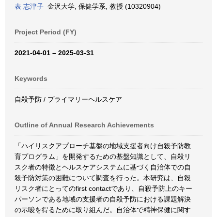
表 志津子
金沢大学, 保健学系, 教授 (10320904)
Project Period (FY)
2021-04-01 – 2025-03-31
Keywords
自殺予防 / プライマリーヘルスケア
Outline of Annual Research Achievements
「ハイリスクアプローチ基盤の地域支援者向け自殺予防教
育プログラム」を開発するための基盤知識として、自殺リ
スク者の特徴とヘルスケアシステムに基づく自治体での自
殺予防対策の困難について調査を行った。本研究は、自殺
リスク者にとってのfirst contactであり、自殺予防上のキー
パーソンである地域の支援者の自殺予防における課題解決
の示唆を得るために取り組んだ。自治体で精神保健に関す