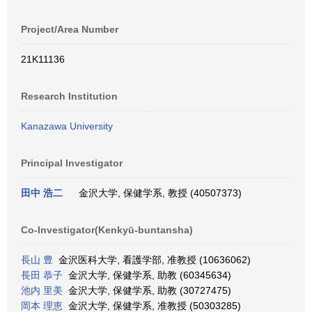
Project/Area Number
21K11136
Research Institution
Kanazawa University
Principal Investigator
田中 浩二
金沢大学, 保健学系, 教授 (40507373)
Co-Investigator(Kenkyū-buntansha)
長山 豊
金沢医科大学, 看護学部, 准教授 (10636062)
長田 恭子
金沢大学, 保健学系, 助教 (60345634)
池内 里美
金沢大学, 保健学系, 助教 (30727475)
岡本 理恵
金沢大学, 保健学系, 准教授 (50303285)