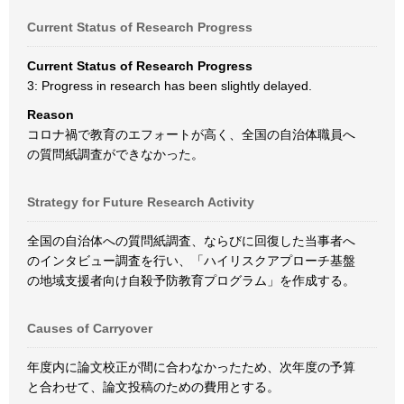
Current Status of Research Progress
Current Status of Research Progress
3: Progress in research has been slightly delayed.
Reason
コロナ禍で教育のエフォートが高く、全国の自治体職員へ
の質問紙調査ができなかった。
Strategy for Future Research Activity
全国の自治体への質問紙調査、ならびに回復した当事者へ
のインタビュー調査を行い、「ハイリスクアプローチ基盤
の地域支援者向け自殺予防教育プログラム」を作成する。
Causes of Carryover
年度内に論文校正が間に合わなかったため、次年度の予算
と合わせて、論文投稿のための費用とする。