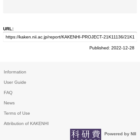
URL:
Published: 2022-12-28
Information
User Guide
FAQ
News
Terms of Use
Attribution of KAKENHI
Powered by NII