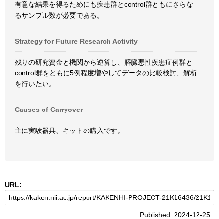
有意な結果を得るためにも疾患群とcontrol群ともにさらな
るサンプル数が必要である。
Strategy for Future Research Activity
残りの研究資金と機関から逆算し、膵臓悪性疾患症例群と
control群をともに5例程度増やしてデータの比較検討、解析
を行いたい。
Causes of Carryover
主に実験器具、キットの購入です。
URL:
Published: 2024-12-25