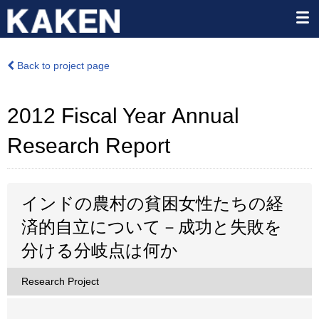
Back to project page
2012 Fiscal Year Annual
Research Report
インドの農村の貧困女性たちの経
済的自立について－成功と失敗を
分ける分岐点は何か
Research Project