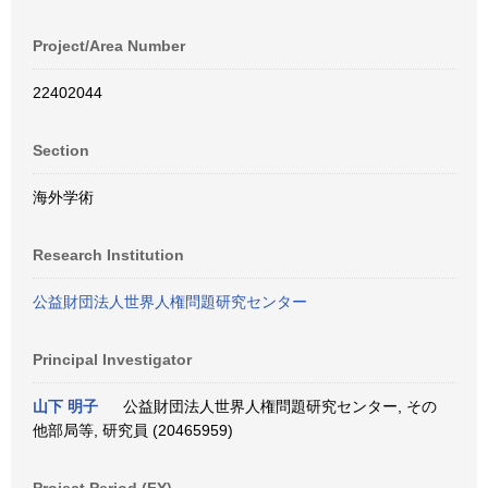
Project/Area Number
22402044
Section
海外学術
Research Institution
公益財団法人世界人権問題研究センター
Principal Investigator
山下 明子
公益財団法人世界人権問題研究センター, その
他部局等, 研究員 (20465959)