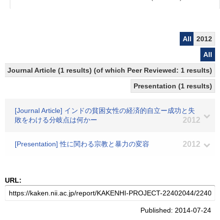
All
2012
All
Journal Article (1 results) (of which Peer Reviewed: 1 results)
Presentation (1 results)
[Journal Article] インドの貧困女性の経済的自立ー成功と失
敗をわける分岐点は何かー
2012
[Presentation] 性に関わる宗教と暴力の変容
2012
URL:
Published: 2014-07-24