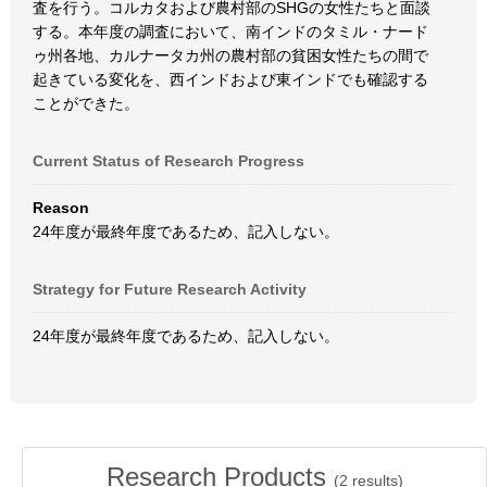
査を行う。コルカタおよび農村部のSHGの女性たちと面談
する。本年度の調査において、南インドのタミル・ナード
ゥ州各地、カルナータカ州の農村部の貧困女性たちの間で
起きている変化を、西インドおよび東インドでも確認する
ことができた。
Current Status of Research Progress
Reason
24年度が最終年度であるため、記入しない。
Strategy for Future Research Activity
24年度が最終年度であるため、記入しない。
Research Products
(
2
results)