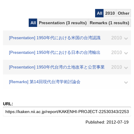
All
2010
Other
All
Presentation (3 results)
Remarks (1 results)
[Presentation] 1950年代における米国の台湾認識
2010
[Presentation] 1950年代における日本の台湾輸出
2010
[Presentation] 1950年代台湾の土地改革と公営事業
2010
[Remarks] 第14回現代台湾学術討論会
URL:
Published: 2012-07-19