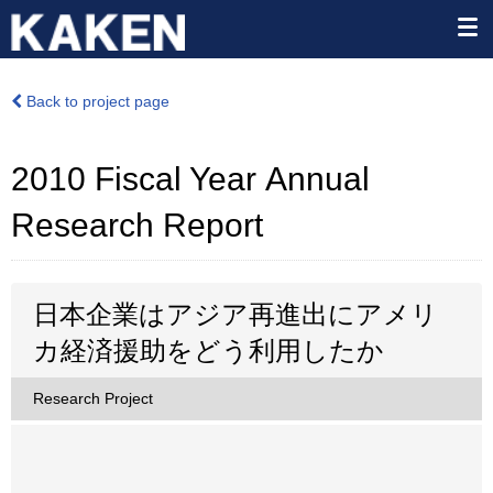
Back to project page
2010 Fiscal Year Annual
Research Report
日本企業はアジア再進出にアメリ
カ経済援助をどう利用したか
Research Project