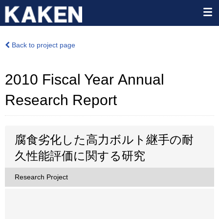
Back to project page
2010 Fiscal Year Annual
Research Report
腐食劣化した高力ボルト継手の耐
久性能評価に関する研究
Research Project