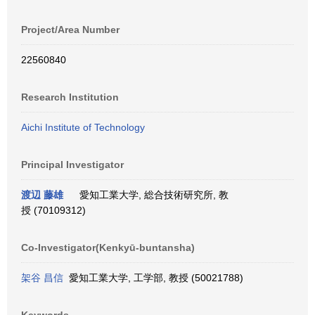
Project/Area Number
22560840
Research Institution
Aichi Institute of Technology
Principal Investigator
渡辺 藤雄
愛知工業大学, 総合技術研究所, 教
授 (70109312)
Co-Investigator(Kenkyū-buntansha)
架谷 昌信
愛知工業大学, 工学部, 教授 (50021788)