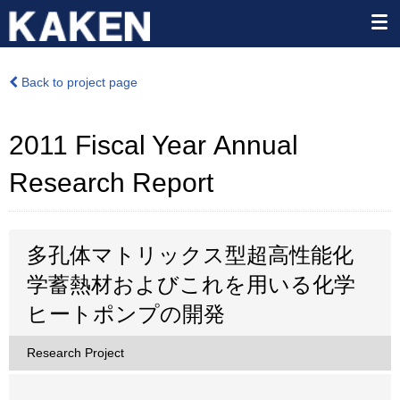
Back to project page
2011 Fiscal Year Annual
Research Report
多孔体マトリックス型超高性能化
学蓄熱材およびこれを用いる化学
ヒートポンプの開発
Research Project