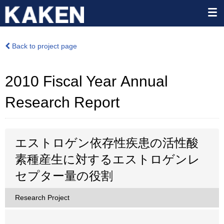
Back to project page
2010 Fiscal Year Annual
Research Report
エストロゲン依存性疾患の活性酸
素種産生に対するエストロゲンレ
セプター量の役割
Research Project