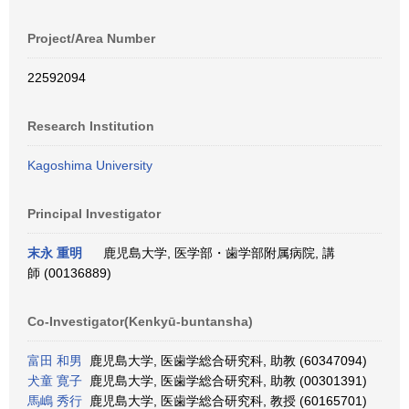
Project/Area Number
22592094
Research Institution
Kagoshima University
Principal Investigator
末永 重明
鹿児島大学, 医学部・歯学部附属病院, 講
師 (00136889)
Co-Investigator(Kenkyū-buntansha)
富田 和男
鹿児島大学, 医歯学総合研究科, 助教 (60347094)
犬童 寛子
鹿児島大学, 医歯学総合研究科, 助教 (00301391)
馬嶋 秀行
鹿児島大学, 医歯学総合研究科, 教授 (60165701)