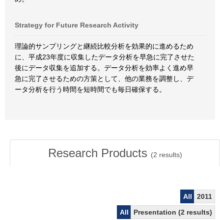
Strategy for Future Research Activity
理論的サンプリングと継続比較分析を効果的に進めるため
に、平成23年度に収集したデータ分析を早急に完了させた
後にデータ収集を追加する。データ分析を効率よく進め早
急に完了させるための方策として、他の業務を調整し、デ
ータ分析を行う時間を短時間でも毎日確保する。
Research Products
(
2
results)
All
2011
All
Presentation (2 results)