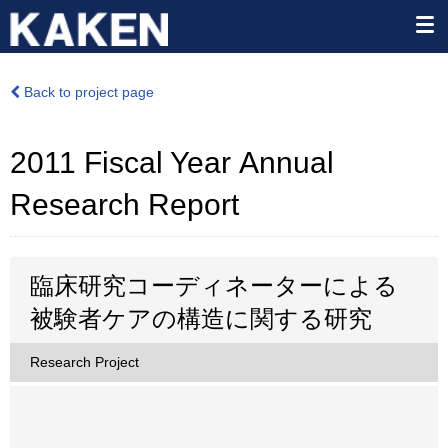
Back to project page
2011 Fiscal Year Annual
Research Report
臨床研究コーディネーターによる
被験者ケアの構造に関する研究
Research Project