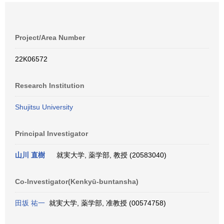
Project/Area Number
22K06572
Research Institution
Shujitsu University
Principal Investigator
山川 直樹
就実大学, 薬学部, 教授 (20583040)
Co-Investigator(Kenkyū-buntansha)
田坂 祐一
就実大学, 薬学部, 准教授 (00574758)