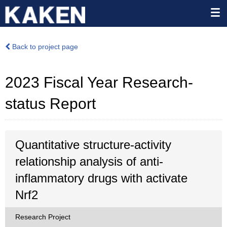
Back to project page
2023 Fiscal Year Research-
status Report
Quantitative structure-activity
relationship analysis of anti-
inflammatory drugs with activate
Nrf2
Research Project