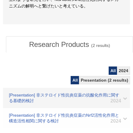
ニズムの解明へと繋げたいと考えている。
Research Products
(
2
results)
All
2024
All
Presentation (2 results)
[Presentation] 非ステロイド性抗炎症薬の抗酸化作用に関す
る基礎的検討
2024
[Presentation] 非ステロイド性抗炎症薬のNrf2活性化作用と
構造活性相関に関する検討
2024