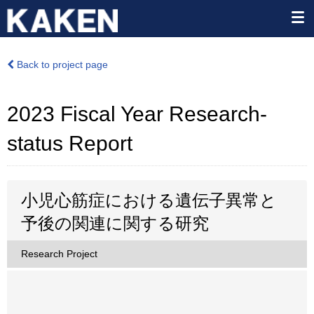
Back to project page
2023 Fiscal Year Research-
status Report
小児心筋症における遺伝子異常と
予後の関連に関する研究
Research Project