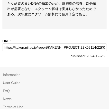
たな品質の良いDNAの抽出のため、細胞株の培養、DNA抽
出が必要となり、エクソーム解析は実施しなかったためで
ある。次年度にエクソーム解析にて使用予定である。
URL:
Published: 2024-12-25
Information
User Guide
FAQ
News
Terms of Use