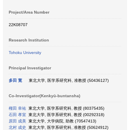
Project/Area Number
22K08707
Research Institution
Tohoku University
Principal Investigator
多田 寛
東北大学, 医学系研究科, 准教授 (50436127)
Co-Investigator(Kenkyū-buntansha)
権田 幸祐
東北大学, 医学系研究科, 教授 (80375435)
石田 孝宣
東北大学, 医学系研究科, 教授 (00292318)
原田 成美
東北大学, 大学病院, 助教 (70547413)
北村 成史
東北大学, 医学系研究科, 准教授 (50624912)