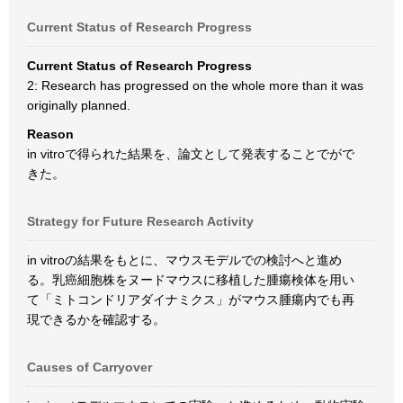
Current Status of Research Progress
Current Status of Research Progress
2: Research has progressed on the whole more than it was
originally planned.
Reason
in vitroで得られた結果を、論文として発表することでがで
きた。
Strategy for Future Research Activity
in vitroの結果をもとに、マウスモデルでの検討へと進め
る。乳癌細胞株をヌードマウスに移植した腫瘍検体を用い
て「ミトコンドリアダイナミクス」がマウス腫瘍内でも再
現できるかを確認する。
Causes of Carryover