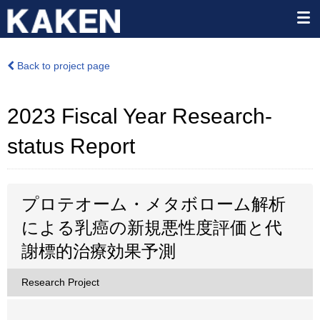
Back to project page
2023 Fiscal Year Research-
status Report
プロテオーム・メタボローム解析
による乳癌の新規悪性度評価と代
謝標的治療効果予測
Research Project