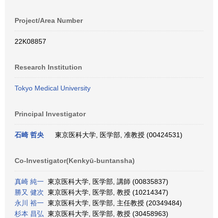
Project/Area Number
22K08857
Research Institution
Tokyo Medical University
Principal Investigator
石崎 哲央
東京医科大学, 医学部, 准教授 (00424531)
Co-Investigator(Kenkyū-buntansha)
真崎 純一
東京医科大学, 医学部, 講師 (00835837)
勝又 健次
東京医科大学, 医学部, 教授 (10214347)
永川 裕一
東京医科大学, 医学部, 主任教授 (20349484)
杉本 昌弘
東京医科大学, 医学部, 教授 (30458963)