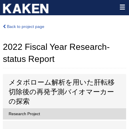
Back to project page
2022 Fiscal Year Research-
status Report
メタボローム解析を用いた肝転移
切除後の再発予測バイオマーカー
の探索
Research Project