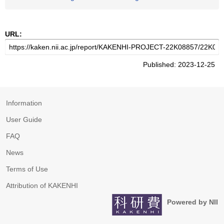
URL:
Published: 2023-12-25
Information
User Guide
FAQ
News
Terms of Use
Attribution of KAKENHI
Powered by NII