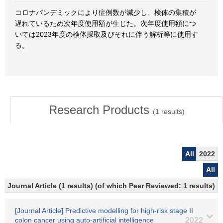
コロナパンデミックにより症例数が減少し、検体の集積が
遅れているため次年度使用額が生じた。次年度使用額につ
いては2023年度の検体採取及びそれに伴う解析等に使用す
る。
Research Products
(
1
results)
All
2022
All
Journal Article (1 results) (of which Peer Reviewed: 1 results)
[Journal Article] Predictive modelling for high-risk stage II
colon cancer using auto-artificial intelligence
2022