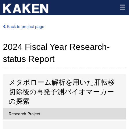
Back to project page
2024 Fiscal Year Research-
status Report
メタボローム解析を用いた肝転移
切除後の再発予測バイオマーカー
の探索
Research Project