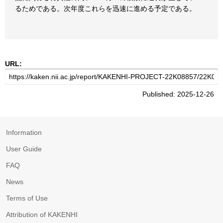
るためである。次年度これらを迅速に進める予定である。
URL:
Published: 2025-12-26
Information
User Guide
FAQ
News
Terms of Use
Attribution of KAKENHI