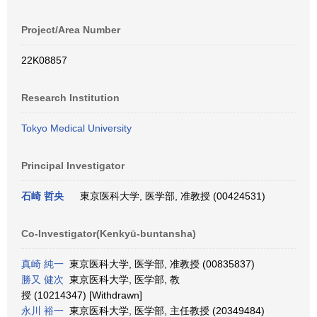
Project/Area Number
22K08857
Research Institution
Tokyo Medical University
Principal Investigator
石崎 哲央
東京医科大学, 医学部, 准教授 (00424531)
Co-Investigator(Kenkyū-buntansha)
真崎 純一
東京医科大学, 医学部, 准教授 (00835837)
勝又 健次
東京医科大学, 医学部, 教
授 (10214347) [Withdrawn]
永川 裕一
東京医科大学, 医学部, 主任教授 (20349484)