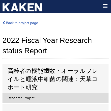
Back to project page
2022 Fiscal Year Research-
status Report
高齢者の機能歯数・オーラルフレ
イルと唾液中細菌の関連：天草コ
ホート研究
Research Project