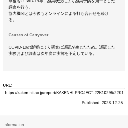
今後もCOVID-19等、感染状況により感染予防を第一とした
調査を行う。
協力機関とは今後もオンラインによる打ち合わせを続け
る。
Causes of Carryover
COVID-19の影響により研究に遅延が生じたため。遅延した
実験および調査は次年度に実施を予定している。
URL:
Published: 2023-12-25
Information