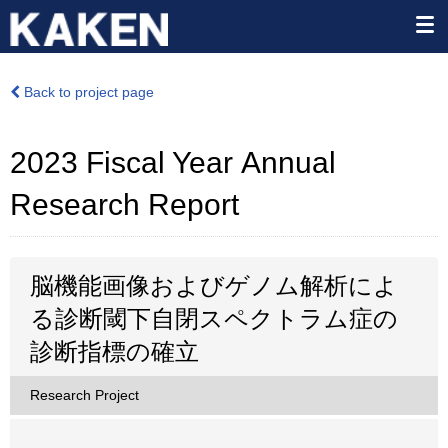
Back to project page
2023 Fiscal Year Annual
Research Report
脳機能画像およびゲノム解析によ
る診断閾下自閉スペクトラム症の
診断指標の確立
Research Project