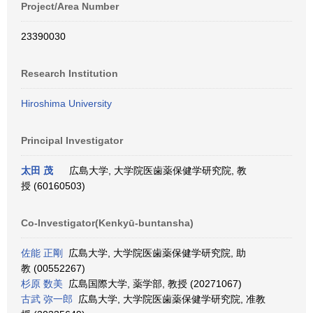
Project/Area Number
23390030
Research Institution
Hiroshima University
Principal Investigator
太田 茂
広島大学, 大学院医歯薬保健学研究院, 教
授 (60160503)
Co-Investigator(Kenkyū-buntansha)
佐能 正剛
広島大学, 大学院医歯薬保健学研究院, 助
教 (00552267)
杉原 数美
広島国際大学, 薬学部, 教授 (20271067)
古武 弥一郎
広島大学, 大学院医歯薬保健学研究院, 准教