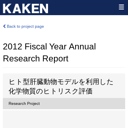
Back to project page
2012 Fiscal Year Annual
Research Report
ヒト型肝臓動物モデルを利用した
化学物質のヒトリスク評価
Research Project