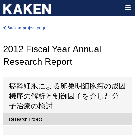
Back to project page
2012 Fiscal Year Annual
Research Report
癌幹細胞による卵巣明細胞癌の成因
機序の解析と制御因子を介した分
子治療の検討
Research Project