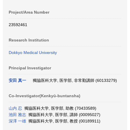
Project/Area Number
23592461
Research Institution
Dokkyo Medical University
Principal Investigator
安田 真一
獨協医科大学, 医学部, 非常勤講師 (60133279)
Co-Investigator(Kenkyū-buntansha)
山内 忍
獨協医科大学, 医学部, 助教 (70433589)
池田 雅志
獨協医科大学, 医学部, 講師 (00095027)
深澤 一雄
獨協医科大学, 医学部, 教授 (00189911)