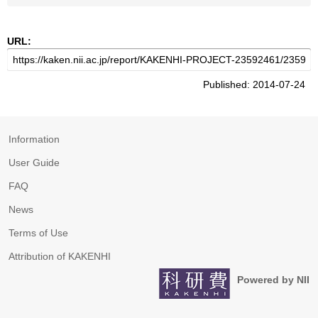
URL:
Published: 2014-07-24
Information
User Guide
FAQ
News
Terms of Use
Attribution of KAKENHI
Powered by NII