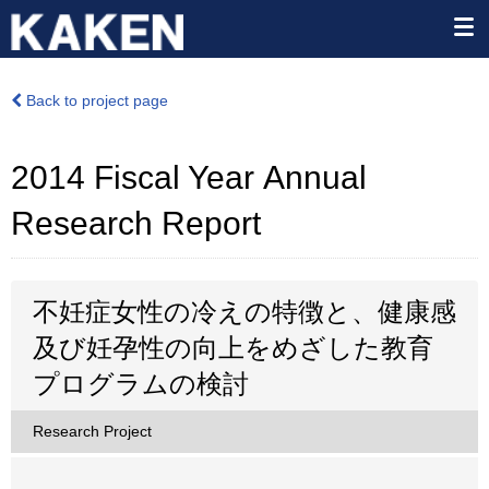
Back to project page
2014 Fiscal Year Annual
Research Report
不妊症女性の冷えの特徴と、健康感
及び妊孕性の向上をめざした教育
プログラムの検討
Research Project