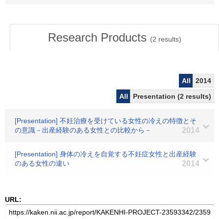
Research Products
(
2
results)
All
2014
All
Presentation (2 results)
[Presentation] 不妊治療を受けている女性の冷えの特徴とそ
の意識－出産経験のある女性との比較から－
2014
[Presentation] 身体の冷えを自覚する不妊症女性と出産経験
のある女性の違い
2014
URL: