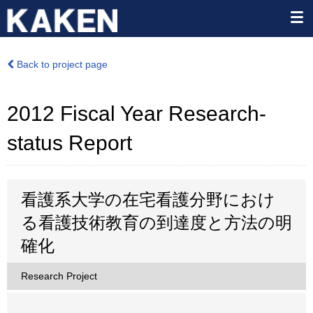
Back to project page
2012 Fiscal Year Research-
status Report
看護系大学の在宅看護分野におけ
る看護技術教育の到達度と方法の明
確化
Research Project