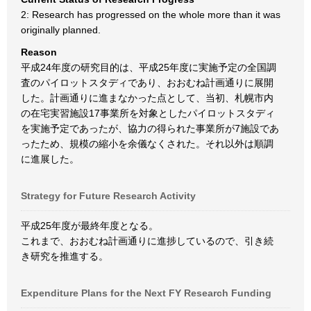
2: Research has progressed on the whole more than it was
originally planned.
Reason
平成24年度の研究目的は、平成25年度に実施予定の全国調
査のパイロットスタディであり、おおむね計画通りに展開
した。計画通りに進まなかった点として、当初、札幌市内
の在宅実習施設17事業所を対象としたパイロットスタディ
を実施予定であったが、協力の得られた事業所が7施設であ
ったため、規模の縮小を余儀なくされた。それ以外は順調
に進展した。
Strategy for Future Research Activity
平成25年度が最終年度となる。
これまで、おおむね計画通りに進捗しているので、引き続
き研究を推進する。
Expenditure Plans for the Next FY Research Funding