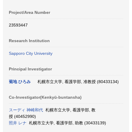
Project/Area Number
23593447
Research Institution
Sapporo City University
Principal Investigator
菊地 ひろみ
札幌市立大学, 看護学部, 准教授 (80433134)
Co-Investigator(Kenkyū-buntansha)
スーディ 神崎和代
札幌市立大学, 看護学部, 教
授 (40452990)
照井 レナ
札幌市立大学, 看護学部, 助教 (30433139)