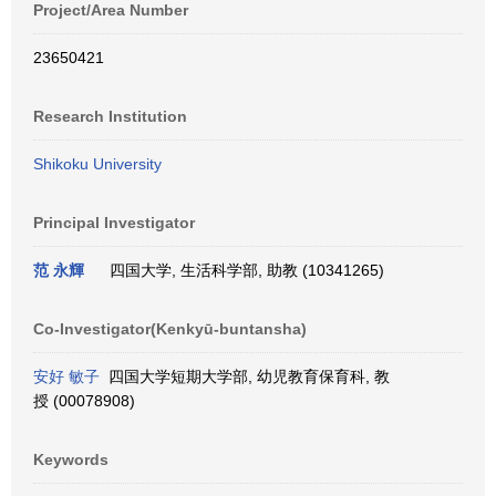
Project/Area Number
23650421
Research Institution
Shikoku University
Principal Investigator
范 永輝
四国大学, 生活科学部, 助教 (10341265)
Co-Investigator(Kenkyū-buntansha)
安好 敏子
四国大学短期大学部, 幼児教育保育科, 教
授 (00078908)
Keywords