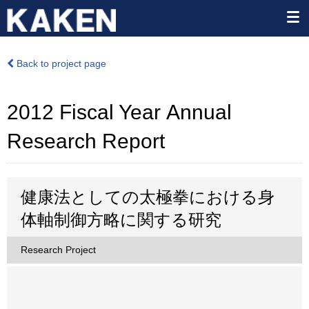
Back to project page
2012 Fiscal Year Annual
Research Report
健康法としての太極拳における身
体軸制御方略に関する研究
Research Project