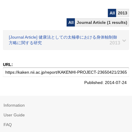
All
2013
All
Journal Article (1 results)
[Journal Article] 健康法としての太極拳における身体軸制御
方略に関する研究
2013
URL:
Published: 2014-07-24
Information
User Guide
FAQ